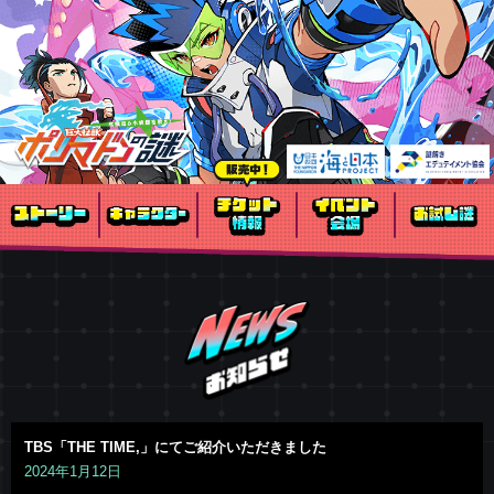
TBS「THE TIME,」にてご紹介いただきました
2024年1月12日