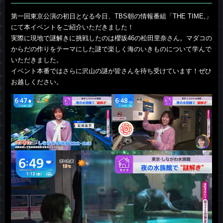
第一回東京公演の初日となる今日、TBS朝の情報番組「THE TIME,」
にて本イベントをご紹介いただきました！
実際に現地で謎解きに挑戦したのは櫻坂46の松田里奈さん。マダコの
からだの作りをテーマにした謎で楽しく海のいきものについて学んで
いただきました。
イベント本番ではさらに沢山の謎が皆さんを待ち受けています！ぜひ
お越しください。