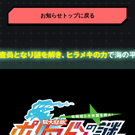
お知らせトップに戻る