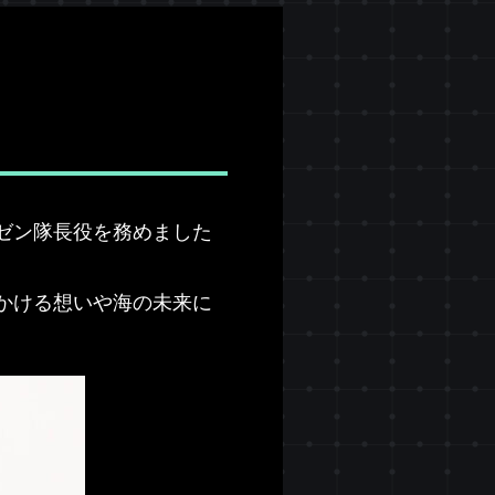
ゼン隊長役を務めました
かける想いや海の未来に