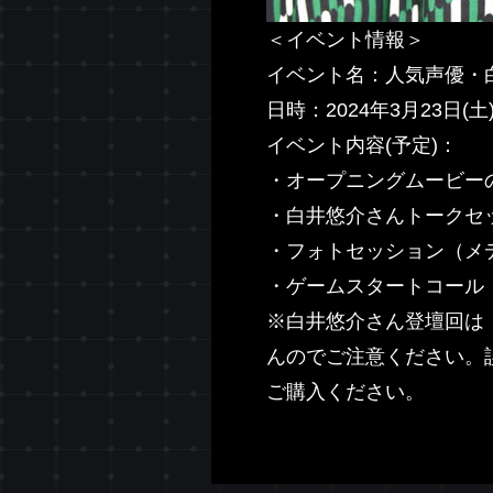
＜イベント情報＞
イベント名：人気声優・
日時：2024年3月23日(土)1
イベント内容(予定)：
・オープニングムービー
・白井悠介さんトークセ
・フォトセッション（メ
・ゲームスタートコール
※白井悠介さん登壇回は【
んのでご注意ください。
ご購入ください。